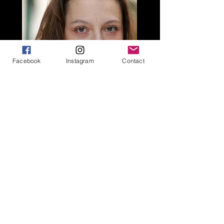
Facebook
Instagram
Contact