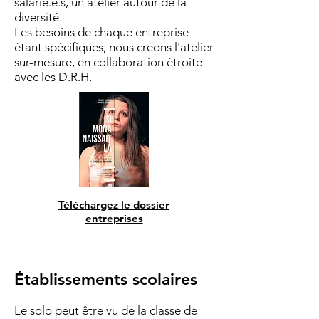
salarié.e.s, un atelier autour de la
diversité.
Les besoins de chaque entreprise
étant spécifiques, nous créons l'atelier
sur-mesure, en collaboration étroite
avec les D.R.H.
Téléchargez le dossier
entreprises
Établissements scolaires
Le solo peut être vu de la classe de