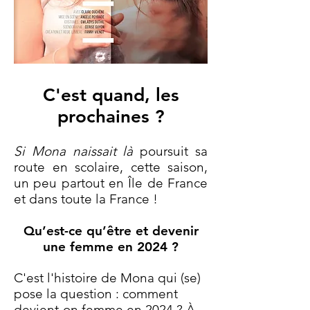
C'est quand, les
prochaines ?
Si Mona naissait là
poursuit sa
route en scolaire, cette saison,
un peu partout en Île de France
et dans toute la France !
Qu’est-ce qu’être et devenir
une femme en 2024 ?
C'est l'histoire de Mona qui (se)
pose la question : comment
devient-on femme en 2024 ? À