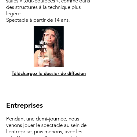
salles « tout-équipées », comme dans
des structures à la technique plus
légère.
Spectacle à partir de 14 ans.
Téléchargez le dossier de diffusion
Entreprises
Pendant une demi-journée, nous
venons jouer le spectacle au sein de
l'entreprise, puis menons, avec les