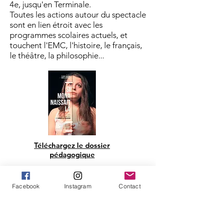
4e, jusqu'en Terminale.
Toutes les actions autour du spectacle
sont en lien étroit avec les
programmes scolaires actuels, et
touchent l'EMC, l'histoire, le français,
le théâtre, la philosophie...
Téléchargez le dossier
pédagogique
Facebook
Instagram
Contact
Nos partenaires.