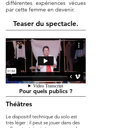
différentes expériences vécues
par cette femme en devenir.
Teaser du spectacle.
Pour quels publics ?
Théâtres
Le dispositif technique du solo est
très léger : il peut se jouer dans des