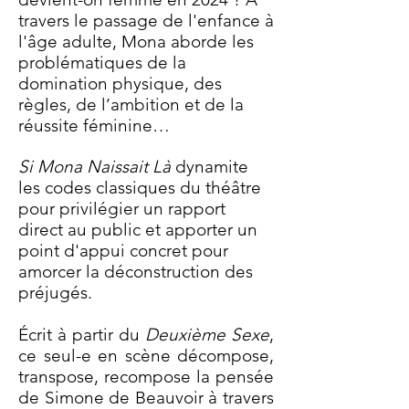
travers le passage de l'enfance à
l'âge adulte, Mona aborde les
problématiques de la
domination physique, des
règles, de l’ambition et de la
réussite féminine…
Si Mona Naissait Là
dynamite
les codes classiques du théâtre
pour privilégier un rapport
direct au public et apporter un
point d'appui concret pour
amorcer la déconstruction des
préjugés.
Écrit à partir du
Deuxième Sexe
,
ce seul-e en scène décompose,
transpose, recompose la pensée
de Simone de Beauvoir à travers